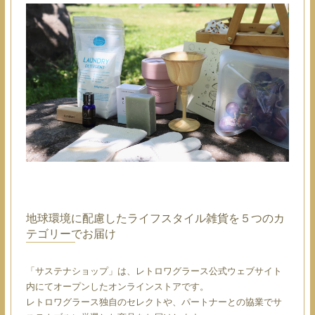
地球環境に配慮したライフスタイル雑貨を５つのカ
テゴリーでお届け
「サステナショップ」は、レトロワグラース公式ウェブサイト
内にてオープンしたオンラインストアです。
レトロワグラース独自のセレクトや、パートナーとの協業でサ