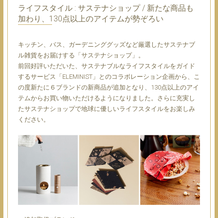
ライフスタイル : サステナショップ / 新たな商品も
加わり、130点以上のアイテムが勢ぞろい
キッチン、バス、ガーデニンググッズなど厳選したサステナブ
ル雑貨をお届けする「サステナショップ」。
前回好評いただいた、サステナブルなライフスタイルをガイド
するサービス「ELEMINIST」とのコラボレーション企画から、こ
の度新たに６ブランドの新商品が追加となり、130点以上のアイ
テムからお買い物いただけるようになりました。さらに充実し
たサステナショップで地球に優しいライフスタイルをお楽しみ
ください。