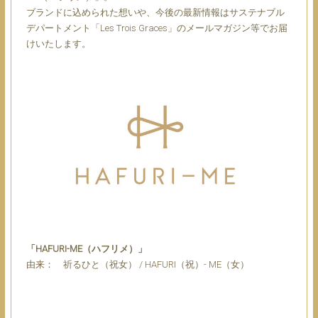
ブランドに込められた想いや、今後の最新情報はサステナブル
デパートメント「Les Trois Graces」のメールマガジン等でお届
けいたします。
「HAFURI-ME（ハフリメ）」
由来： 祈るひと（祝女） / HAFURI（祝）- ME（女）