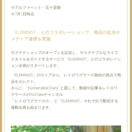
※アルファベット・五十音順
※7月1日時点
「ELEMINIST」とのコラボレーションで、商品の拡充や
メディア連携を実施
サステナショップのオープンを記念し、サステナブルなライフ
スタイルをガイドするサービス「ELEMINIST」とのコラボレーシ
ョン企画がスタートします。
「ELEMINIST」のストアから、レトロワグラース独自の視点で商
品をセレクト。
さらに、“Sustainable Diary” と題して、動画や記事をレトロワ
グラースのYouTubeチャンネル
「レトロワグラースch.」と「ELEMINIST」それぞれで配信する
連動企画も始まります。