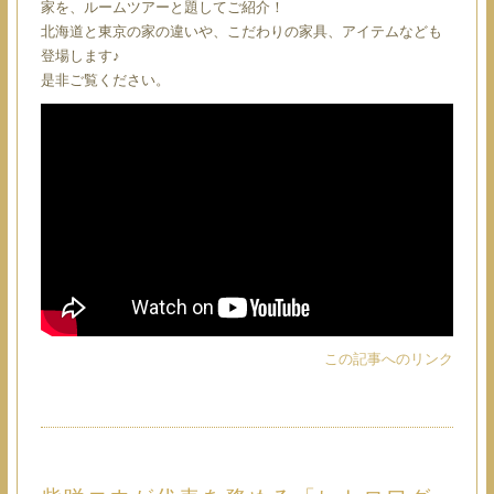
家を、ルームツアーと題してご紹介！
北海道と東京の家の違いや、こだわりの家具、アイテムなども
登場します♪
是非ご覧ください。
この記事へのリンク