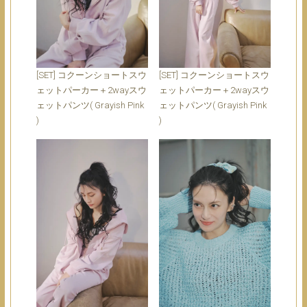
[SET] コクーンショートスウ
[SET] コクーンショートスウ
ェットパーカー＋2wayスウ
ェットパーカー＋2wayスウ
ェットパンツ( Grayish Pink
ェットパンツ( Grayish Pink
)
)