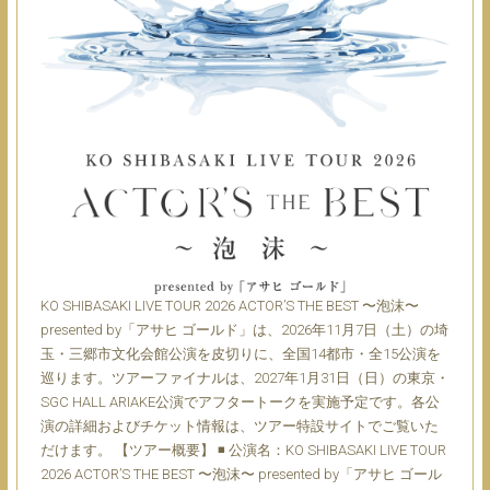
KO SHIBASAKI LIVE TOUR 2026 ACTOR’S THE BEST 〜泡沫〜
presented by「アサヒ ゴールド」は、2026年11月7日（土）の埼
玉・三郷市文化会館公演を皮切りに、全国14都市・全15公演を
巡ります。ツアーファイナルは、2027年1月31日（日）の東京・
SGC HALL ARIAKE公演でアフタートークを実施予定です。各公
演の詳細およびチケット情報は、ツアー特設サイトでご覧いた
だけます。 【ツアー概要】 ◾ 公演名：KO SHIBASAKI LIVE TOUR
2026 ACTOR’S THE BEST 〜泡沫〜 presented by「アサヒ ゴール