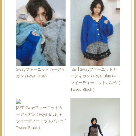
2wayファーニットカーディ
[SET] 2wayファーニットカ
ガン ( Royal Blue )
ーディガン ( Royal Blue )＋
ツイーディーニットパンツ (
Tweed Black )
[SET] 2wayファーニットカ
ーディガン ( Royal Blue )＋
ツイーディーニットパンツ (
Tweed Black )