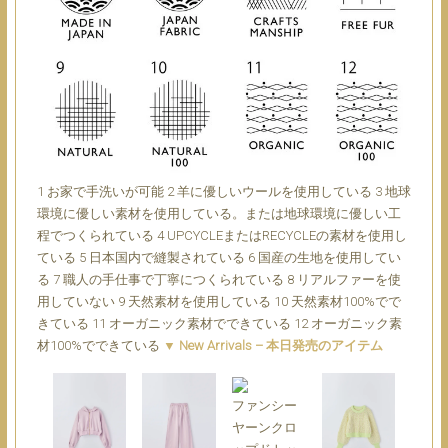
1 お家で手洗いが可能 2 羊に優しいウールを使用している 3 地球
環境に優しい素材を使用している。または地球環境に優しい工
程でつくられている 4 UPCYCLEまたはRECYCLEの素材を使用し
ている 5 日本国内で縫製されている 6 国産の生地を使用してい
る 7 職人の手仕事で丁寧につくられている 8 リアルファーを使
用していない 9 天然素材を使用している 10 天然素材100%でで
きている 11 オーガニック素材でできている 12 オーガニック素
材100%でできている
▼ New Arrivals – 本日発売のアイテム
ファンシー
ヤーンクロ