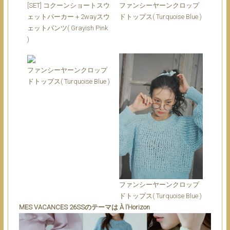
[SET] コクーンショートスウ
ファンシーヤーンクロップ
ェットパーカー＋2wayスウ
ドトップス( Turquoise Blue )
ェットパンツ( Grayish Pink
)
ファンシーヤーンクロップ
ドトップス( Turquoise Blue )
ファンシーヤーンクロップ
ドトップス( Turquoise Blue )
MES VACANCES 26SSのテーマは À l’Horizon