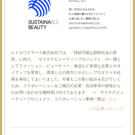
レトロワグラース株式会社では、「持続可能な調和社会の実
現」に向け、「サステナビューティープロジェクト」の一環と
してファッション、ビューティー、食品など多様な企業とのタ
イアップを実現し、環境と人の両方にやさしいプロダクトや企
画を発信してまいりました。今後もこの取り組みを広げていく
ため、コラボレーションをご検討の企業・自治体等の皆様から
のお問い合わせを随時受け付けております。 >>「サステナビュ
ーティープロジェクト」コラボレーション事例一覧は
こちら
この記事へのリンク