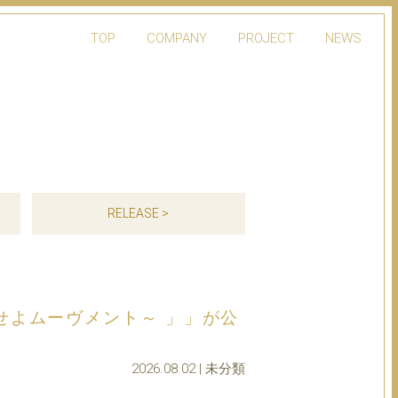
TOP
COMPANY
PROJECT
NEWS
RELEASE >
起こせよムーヴメント～ 」」が公
2026.08.02 | 未分類