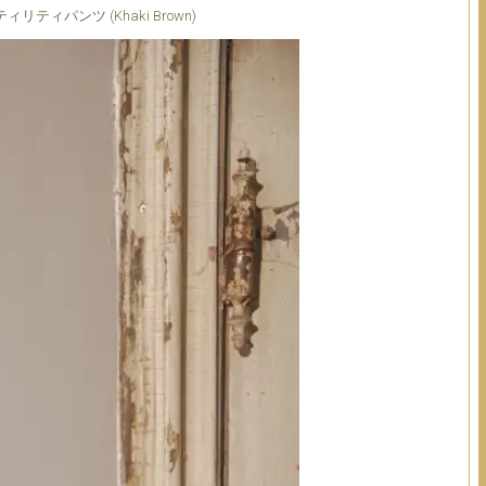
ティパンツ (Khaki Brown)