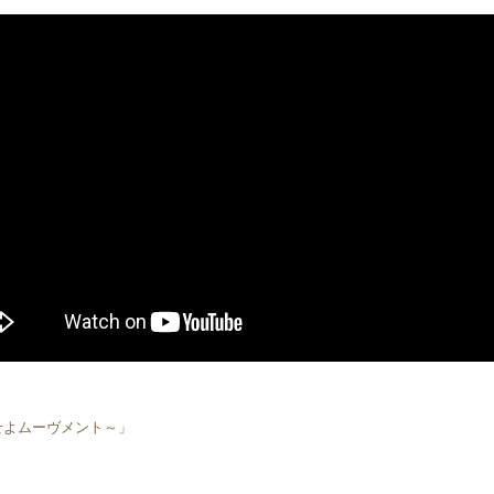
起こせよムーヴメント～」