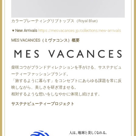
カラープレーティングリブトップス（Royal Blue）
▼New Arrivals
https://mesvacances.jp/collections/new-arrivals
MES VACANCES（ミヴァコンス）概要
柴咲コウがブランドディレクションを手がける、サステナビュ
ーティーファッションブランド。
「旅するように暮らす」をコンセプトにあらゆる課題を常に反
映しながら、美しさを研ぎ澄ませる。
相対するような想いをしなやかに体現し続けます。
サステナビューティープロジェクト