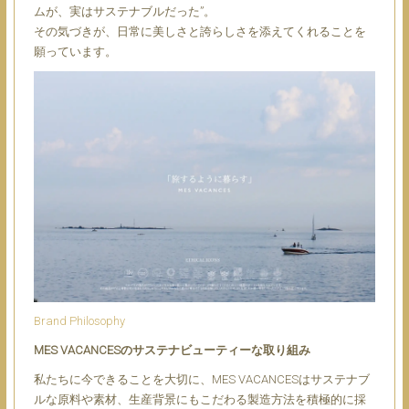
ムが、実はサステナブルだった”。
その気づきが、日常に美しさと誇らしさを添えてくれることを
願っています。
Brand Philosophy
MES VACANCESのサステナビューティーな取り組み
私たちに今できることを大切に、MES VACANCESはサステナブ
ルな原料や素材、生産背景にもこだわる製造方法を積極的に採