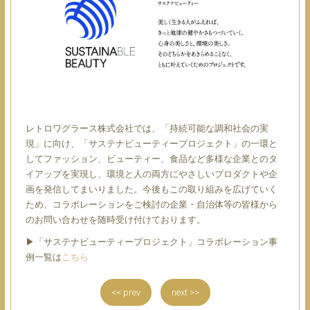
レトロワグラース株式会社では、「持続可能な調和社会の実
現」に向け、「サステナビューティープロジェクト」の一環と
してファッション、ビューティー、食品など多様な企業とのタ
イアップを実現し、環境と人の両方にやさしいプロダクトや企
画を発信してまいりました。今後もこの取り組みを広げていく
ため、コラボレーションをご検討の企業・自治体等の皆様から
のお問い合わせを随時受け付けております。
▶︎「サステナビューティープロジェクト」コラボレーション事
例一覧は
こちら
<< prev
next >>