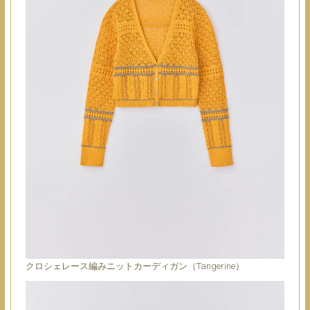
クロシェレース編みニットカーディガン（Tangerine）