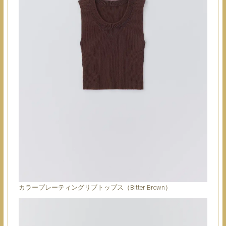
カラープレーティングリブトップス（Bitter Brown）