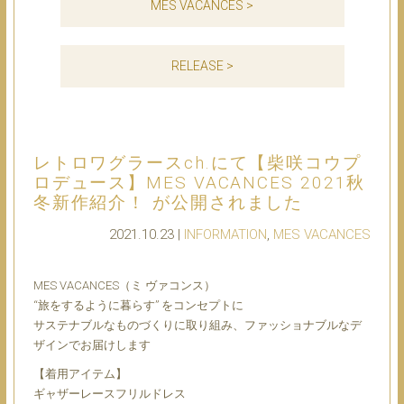
MES VACANCES >
RELEASE >
レトロワグラースch.にて【柴咲コウプ
ロデュース】MES VACANCES 2021秋
冬新作紹介！ が公開されました
2021.10.23 |
INFORMATION
,
MES VACANCES
MES VACANCES（ミ ヴァコンス）
“旅をするように暮らす” をコンセプトに
サステナブルなものづくりに取り組み、ファッショナブルなデ
ザインでお届けします
【着用アイテム】
ギャザーレースフリルドレス