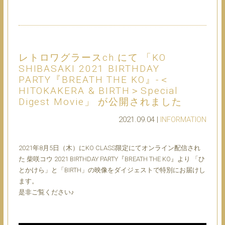
レトロワグラースch.にて 「KO
SHIBASAKI 2021 BIRTHDAY
PARTY『BREATH THE KO』-＜
HITOKAKERA & BIRTH＞Special
Digest Movie」 が公開されました
2021.09.04 |
INFORMATION
2021年8月5日（木）にKO CLASS限定にてオンライン配信され
た 柴咲コウ 2021 BIRTHDAY PARTY『BREATH THE KO』より 「ひ
とかけら」と「BIRTH」の映像をダイジェストで特別にお届けし
ます。
是非ご覧ください♪