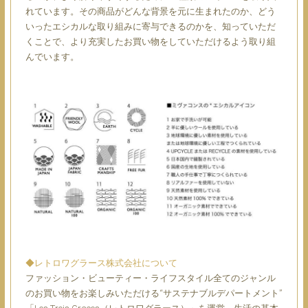
れています。その商品がどんな背景を元に生まれたのか、どう
いったエシカルな取り組みに寄与できるのかを、知っていただ
くことで、より充実したお買い物をしていただけるよう取り組
んでいます。
◆レトロワグラース株式会社について
ファッション・ビューティー・ライフスタイル全てのジャンル
のお買い物をお楽しみいただける“サステナブルデパートメント”