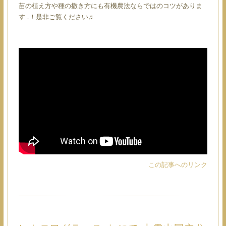
苗の植え方や種の撒き方にも有機農法ならではのコツがありま
す…！是非ご覧ください♬
この記事へのリンク