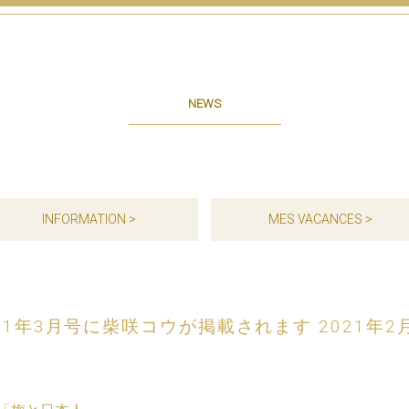
NEWS
INFORMATION >
MES VACANCES >
」2021年3月号に柴咲コウが掲載されます 2021年2