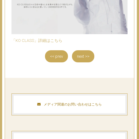
「KO CLASS」詳細はこちら
<< prev
next >>
メディア関連のお問い合わせはこちら