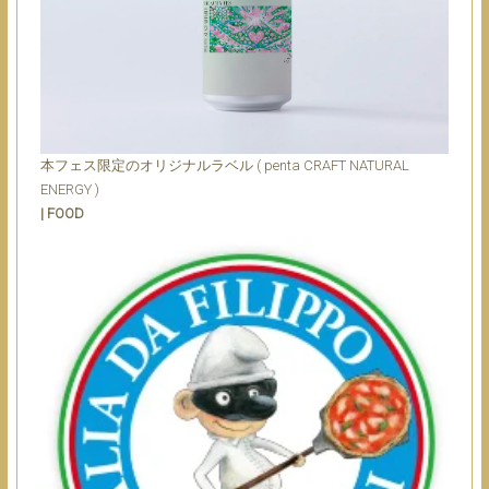
本フェス限定のオリジナルラベル ( penta CRAFT NATURAL
ENERGY )
| FOOD