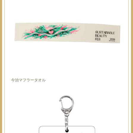
今治マフラータオル