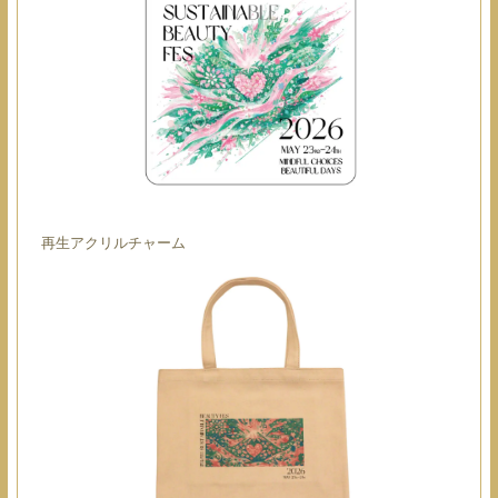
再生アクリルチャーム