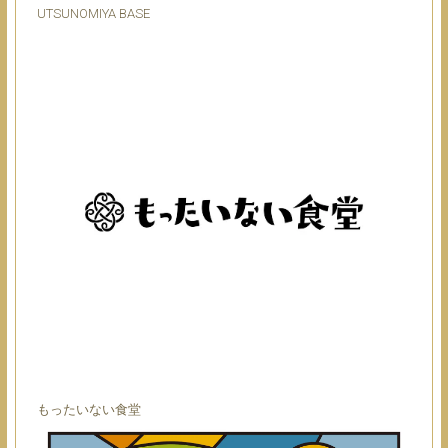
UTSUNOMIYA BASE
もったいない食堂