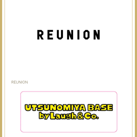
REUNION