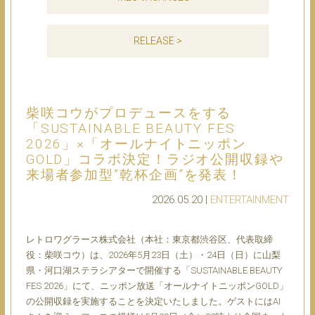
RELEASE >
柴咲コウがプロデュースをする
「SUSTAINABLE BEAUTY FES
2026」×「オールナイトニッポン
GOLD」コラボ決定！ラジオ公開収録や
来場者参加型”乾杯企画”を発表！
2026.05.20 |
ENTERTAINMENT
レトロワグラース株式会社（本社：東京都渋谷区、代表取締
役：柴咲コウ）は、2026年5月23日（土）・24日（日）に山梨
県・河口湖ステラシアターで開催する「SUSTAINABLE BEAUTY
FES 2026」にて、ニッポン放送「オールナイトニッポンGOLD」
の公開収録を実施することを決定いたしました。ゲストにはAI