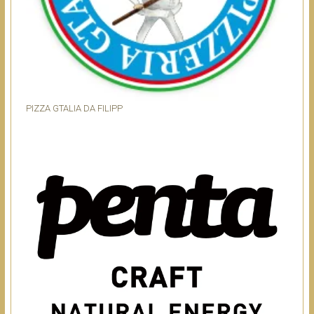
PIZZA GTALIA DA FILIPP