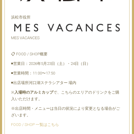
浜松市役所
MES VACANCES
📋 FOOD / SHOP概要
◾営業日：2026年5月23日（土）・24日（日）
◾営業時間：11:00〜17:50
◾出店場所河口湖ステラシアター 場内
※
入場時のアルミカップ
で、こちらのエリアのドリンクをご購
入いただけます。
※出店時間・メニューは当日の状況により変更となる場合がご
ざいます。
FOOD / SHOP 一覧はこちら