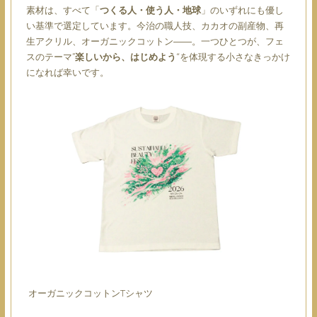
素材は、すべて「
つくる人・使う人・地球
」のいずれにも優し
い基準で選定しています。今治の職人技、カカオの副産物、再
生アクリル、オーガニックコットン――。一つひとつが、フェ
スのテーマ”
楽しいから、はじめよう
“を体現する小さなきっかけ
になれば幸いです。
オーガニックコットンTシャツ