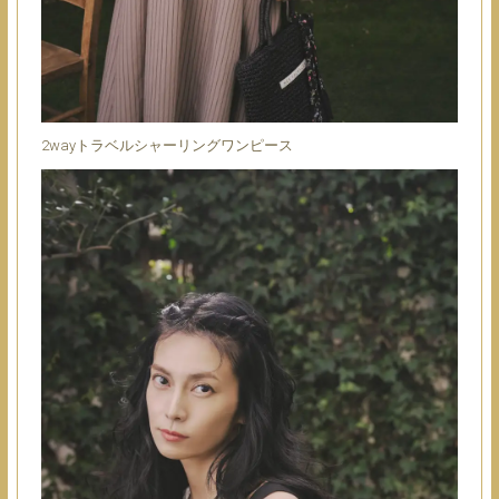
2wayトラベルシャーリングワンピース