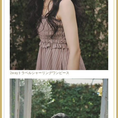
2wayトラベルシャーリングワンピース