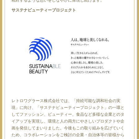
相対するような想いをしなやかに体現し続けます。
サステナビューティープロジェクト
レトロワグラース株式会社では、「持続可能な調和社会の実
現」に向け、「サステナビューティープロジェクト」の一環と
してファッション、ビューティー、食品など多様な企業とのタ
イアップを実現し、環境と人の両方にやさしいプロダクトや企
画を発信してまいりました。今後もこの取り組みを広げていく
ため、コラボレーションをご検討の企業・自治体等の皆様から