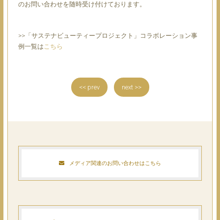
のお問い合わせを随時受け付けております。
>>「サステナビューティープロジェクト」コラボレーション事
例一覧は
こちら
<< prev
next >>
メディア関連のお問い合わせはこちら