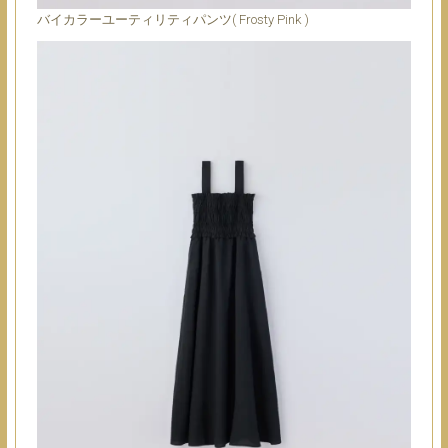
バイカラーユーティリティパンツ( Frosty Pink )