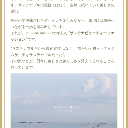
す。サステナブルは義務ではなく、自然に続いていく美しさの
選択。
軽やかで洗練されたデザインを楽しみながら、気づけば未来へ
つながる一歩を踏み出している。
それが、MES VACANCESの考える
“サステナビューティーファ
ッション”
です。
“サステナブルだから着る”のではなく、“着たいと思ったアイテ
ムが、実はサステナブルだった”。
その気づきが、日常に美しさと誇らしさを添えてくれることを
願っています。