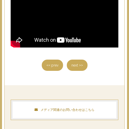
<< prev
next >>
メディア関連のお問い合わせはこちら