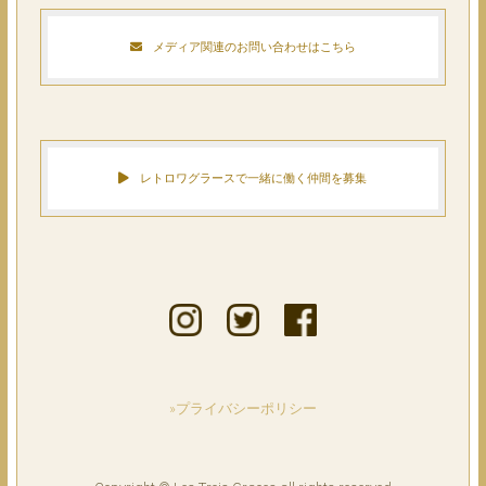
メディア関連のお問い合わせはこちら
レトロワグラースで一緒に働く仲間を募集
»プライバシーポリシー