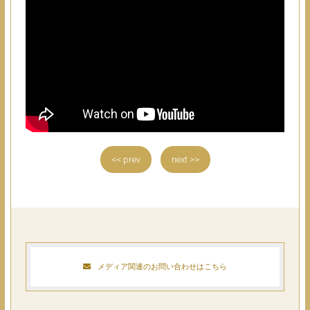
<< prev
next >>
メディア関連のお問い合わせはこちら