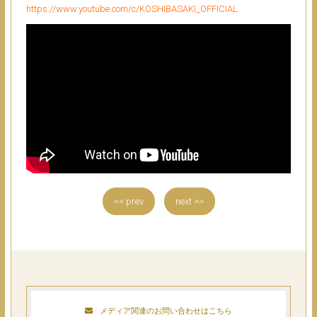
https://www.youtube.com/c/KOSHIBASAKI_OFFICIAL
<< prev
next >>
メディア関連のお問い合わせはこちら