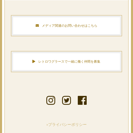
メディア関連のお問い合わせはこちら
レトロワグラースで一緒に働く仲間を募集
»プライバシーポリシー