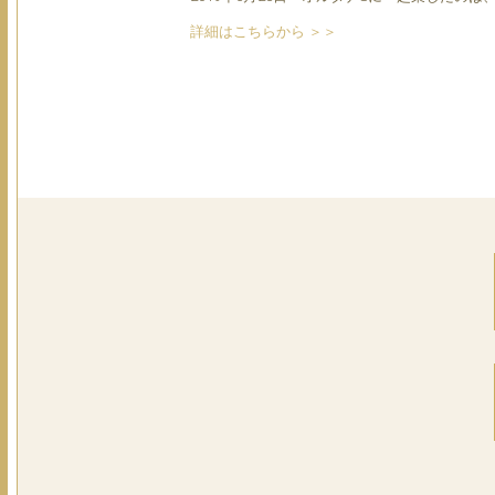
詳細はこちらから ＞＞