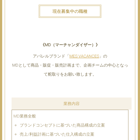
現在募集中の職種
《MD（マーチャンダイザー）》
アパレルブランド「
MES VACANCES
」の
MDとして商品・販促・販売計画まで、企画チームの中心となっ
て舵取りをお願い致します。
業務内容
MD業務全般
ブランドコンセプトに基づいた商品構成の立案
売上/利益計画に基づいた仕入構成の立案