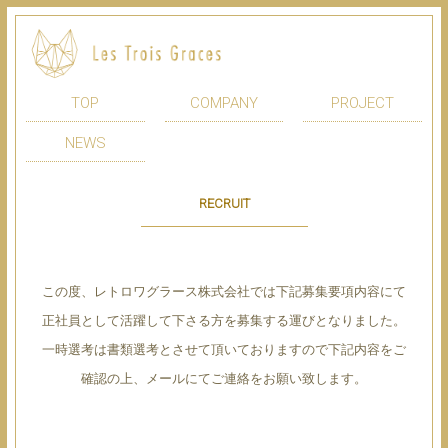
TOP
COMPANY
PROJECT
NEWS
RECRUIT
この度、レトロワグラース株式会社では下記募集要項内容にて
正社員として活躍して下さる方を募集する運びとなりました。
一時選考は書類選考とさせて頂いておりますので下記内容をご
確認の上、メールにてご連絡をお願い致します。