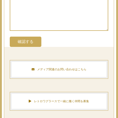
メディア関連のお問い合わせはこちら
レトロワグラースで一緒に働く仲間を募集