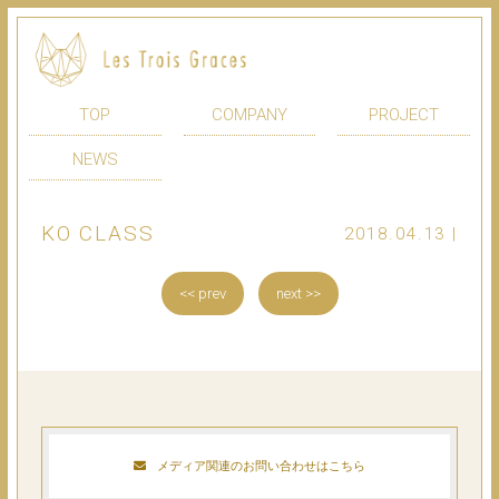
TOP
COMPANY
PROJECT
NEWS
KO CLASS
2018.04.13 |
<< prev
next >>
メディア関連のお問い合わせはこちら