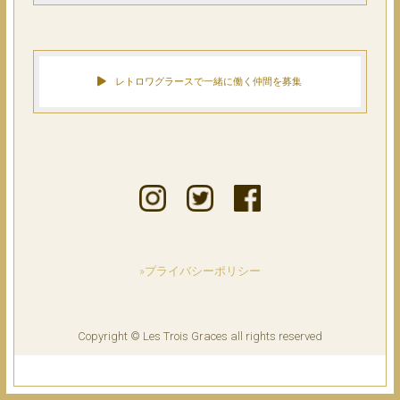
レトロワグラースで一緒に働く仲間を募集
»プライバシーポリシー
Copyright © Les Trois Graces all rights reserved