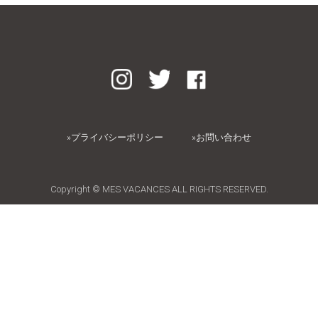
»プライバシーポリシー
»お問い合わせ
Copyright © MES VACANCES ALL RIGHTS RESERVED.